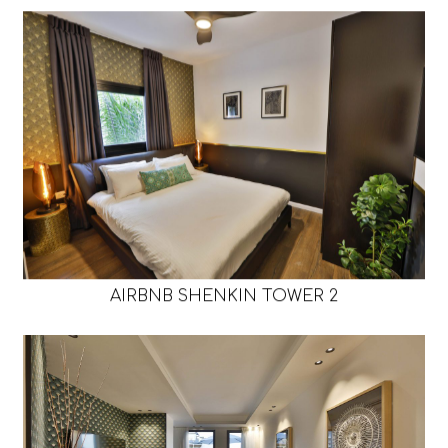
AIRBNB SHENKIN TOWER 2