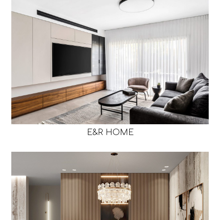
E&R HOME