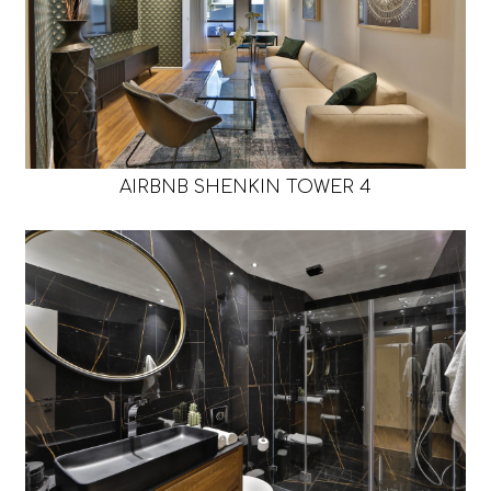
AIRBNB SHENKIN TOWER 4