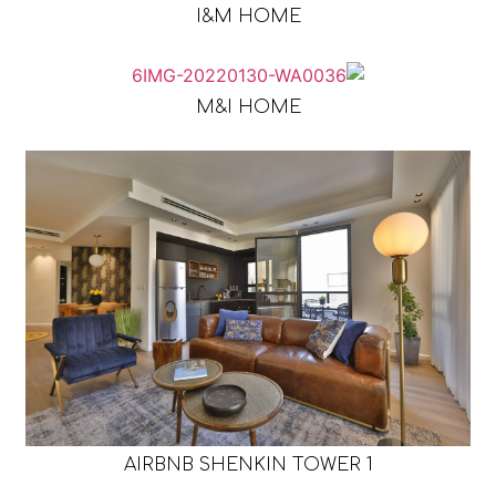
I&M HOME
M&I HOME
AIRBNB SHENKIN TOWER 1