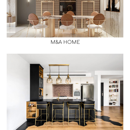
M&A HOME