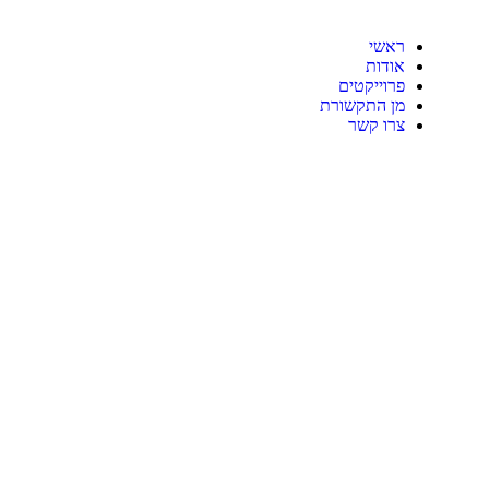
ראשי
אודות
פרוייקטים
מן התקשורת
צרו קשר