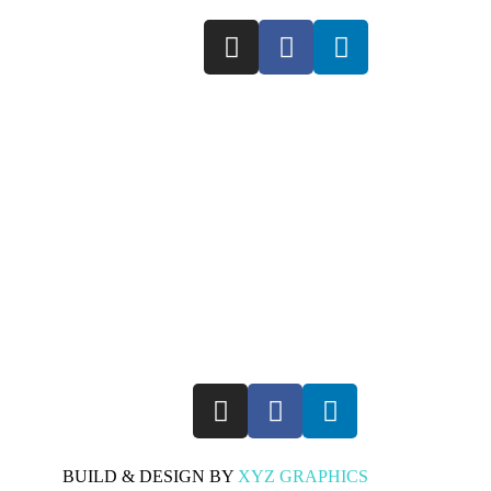
BUILD & DESIGN BY
XYZ GRAPHICS